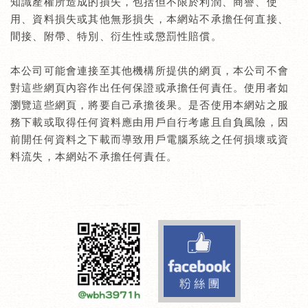
知識產權所造成的損失，包括但不限於利潤、商譽、使
用、資料損失或其他無形損失，本網站不承擔任何直接、
間接、附帶、特別、衍生性或懲罰性賠償。
本公司可能會連接至其他機構所提供的網頁，本公司不會
對這些網頁內容作出任何保證或承擔任何責任。使用者如
瀏覽這些網頁，將要自己承擔後果。是否使用本網站之服
務下載或取得任何資料應由用戶自行考慮且自負風險，因
前開任何資料之下載而導致用戶電腦系統之任何損壞或資
料流失，本網站不承擔任何責任。
Facebook fa