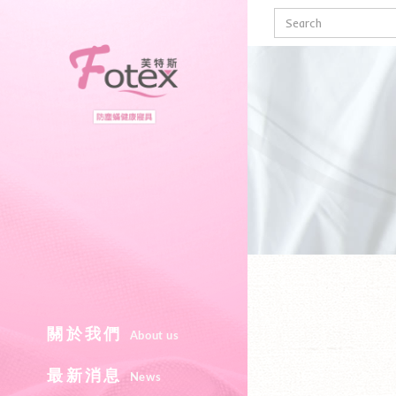
Fotex芙特斯線
關於我們
About us
最新消息
News