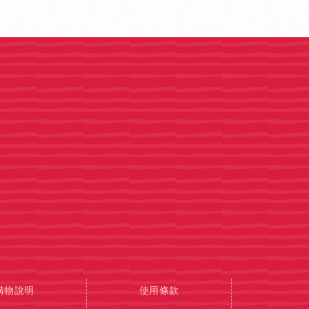
購物說明
使用條款