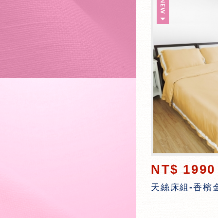
NT$ 1990
天絲床組-香檳