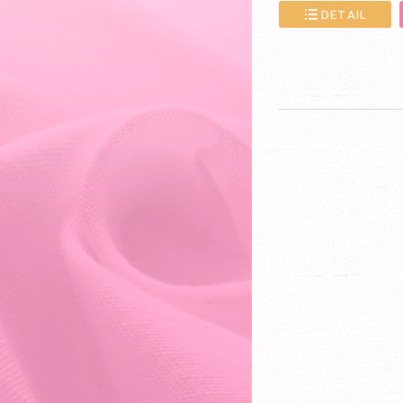
DETAIL