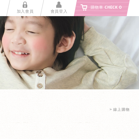
購物車
CHECK
0
加入會員
會員登入
線上購物