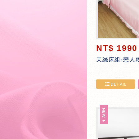
NT$ 1990
天絲床組-戀人
DETAIL