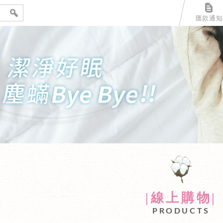
匯款通知
上購物網
|線上購物|
PRODUCTS