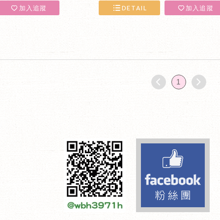
加入追蹤
DETAIL
加入追蹤
1
Fa