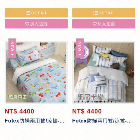
DETAIL
DETAIL
加入追蹤
加入追蹤
NT$ 4400
NT$ 4400
Fotex防蟎兩用被/涼被-歡樂車遊
Fotex防蟎兩用被/涼被-細品卡樂