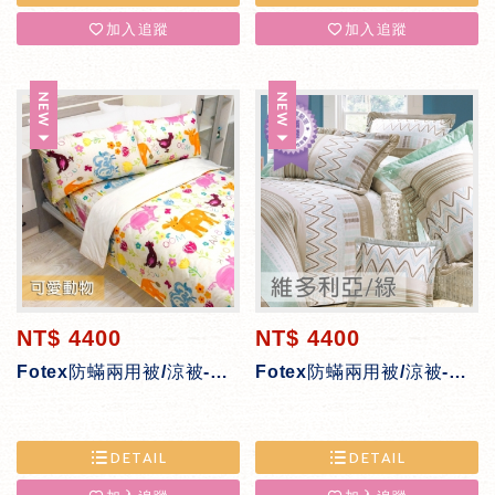
加入追蹤
加入追蹤
NT$ 4400
NT$ 4400
Fotex防蟎兩用被/涼被-可愛動物
Fotex防蟎兩用被/涼被-維多利亞綠
DETAIL
DETAIL