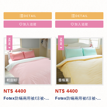
DETAIL
DETAIL
加入追蹤
加入追蹤
NT$ 4400
NT$ 4400
Fotex防蟎兩用被/涼被-輕甜粉
Fotex防蟎兩用被/涼被-香檳黃