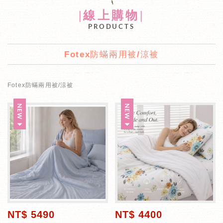
|線上購物|
PRODUCTS
Fotex防蟎兩用被/涼被
Fotex防蟎兩用被/涼被
NT$ 5490
NT$ 4400