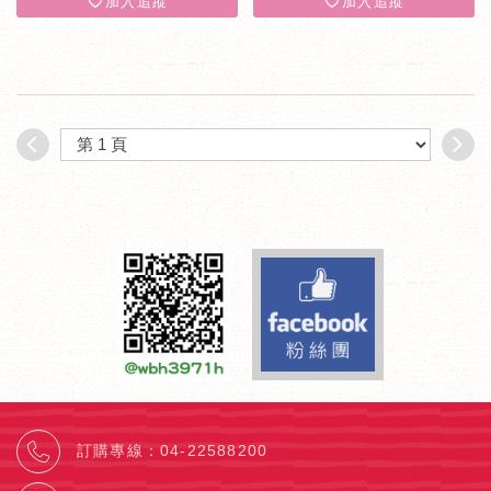
加入追蹤
加入追蹤
Facebook fa
訂購專線
：
04-22588200