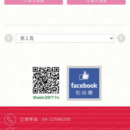
加入追蹤
加入追蹤
Facebook fa
訂購專線
：
04-22588200