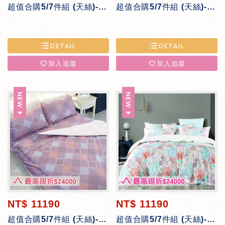
超值合購5/7件組 (天絲)-銀河夜語
超值合購5/7件組 (天絲)-彩虹幾何
DETAIL
DETAIL
加入追蹤
加入追蹤
NT$ 11190
NT$ 11190
超值合購5/7件組 (天絲)-彩虹菱格
超值合購5/7件組 (天絲)-祕密花園