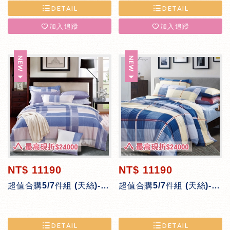
DETAIL
DETAIL
加入追蹤
加入追蹤
NT$ 11190
NT$ 11190
超值合購5/7件組 (天絲)-皇室格紋
超值合購5/7件組 (天絲)-英式格紋
DETAIL
DETAIL