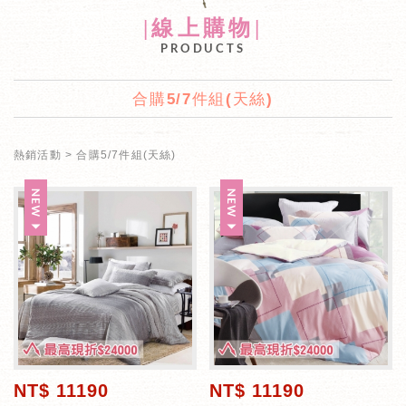
|線上購物|
PRODUCTS
合購5/7件組(天絲)
熱銷活動
合購5/7件組(天絲)
NT$ 11190
NT$ 11190