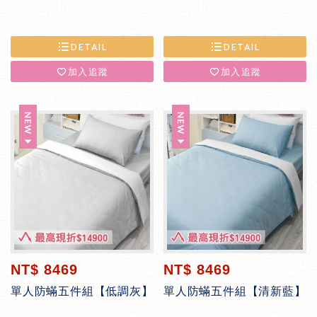
DETAIL
DETAIL
加入追蹤
加入追蹤
NT$ 8469
NT$ 8469
單人防蟎五件組【低調灰】
單人防蟎五件組【清新藍】