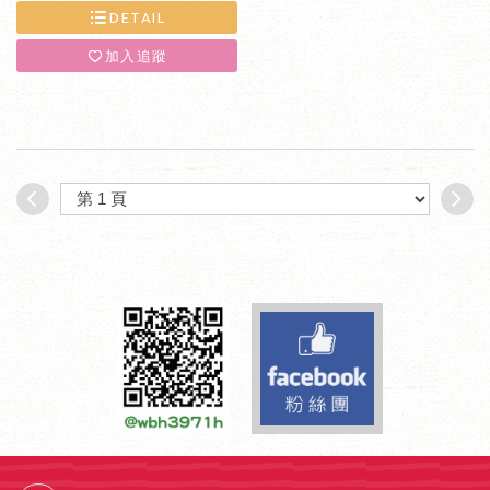
DETAIL
加入追蹤
Facebook fa