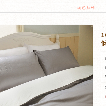
玩色系列
1