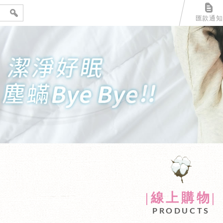
匯款通知
上購物網
|線上購物|
PRODUCTS