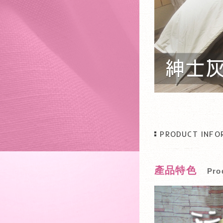
PRODUCT INFO
產品特色
Pro