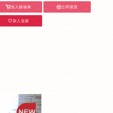
加入購物車
立即購買
加入追蹤