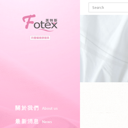
Fotex芙特斯線
關於我們
About us
最新消息
News