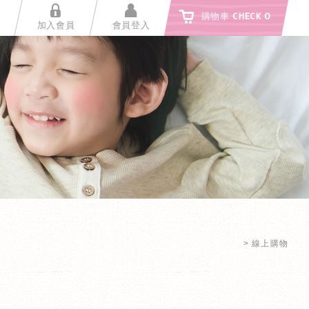
購物車
CHECK
0
加入會員
會員登入
線上購物