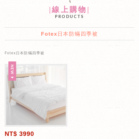
|線上購物|
PRODUCTS
Fotex日本防蟎四季被
Fotex日本防蟎四季被
NT$ 3990